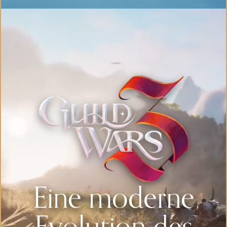
Eine moderne
Evolution des