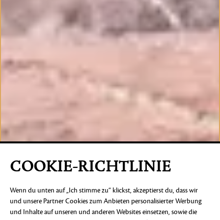
COOKIE-RICHTLINIE
Wenn du unten auf „Ich stimme zu“ klickst, akzeptierst du, dass wir
und unsere Partner Cookies zum Anbieten personalisierter Werbung
und Inhalte auf unseren und anderen Websites einsetzen, sowie die