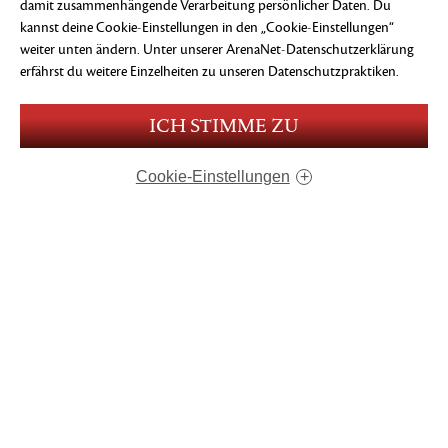
damit zusammenhängende Verarbeitung persönlicher Daten. Du
kannst deine Cookie-Einstellungen in den „Cookie-Einstellungen“
weiter unten ändern. Unter
unserer ArenaNet-Datenschutzerklärung
erfährst du weitere Einzelheiten zu unseren Datenschutzpraktiken.
ICH STIMME ZU
Cookie-Einstellungen
Newsletter & Beta-Anmeldung